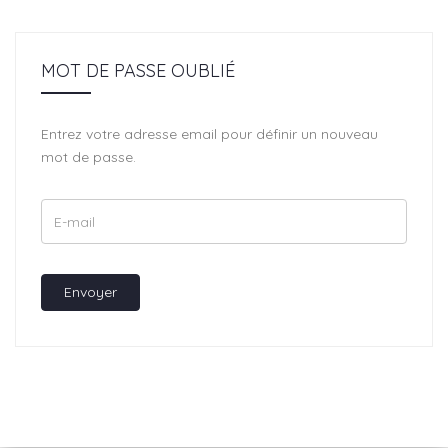
MOT DE PASSE OUBLIÉ
Entrez votre adresse email pour définir un nouveau
mot de passe.
Envoyer