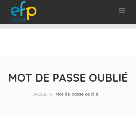
MOT DE PASSE OUBLIÉ
Accueil
Mot de passe oublié