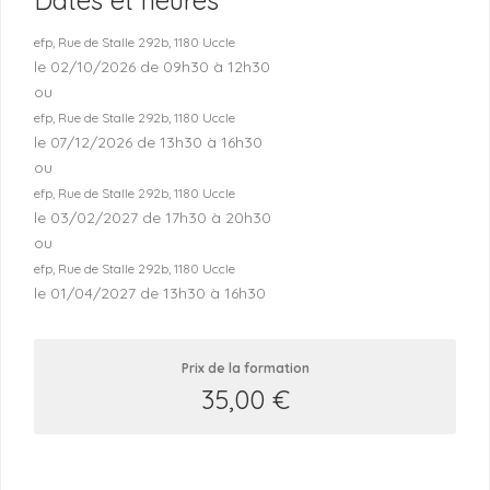
Dates et heures
efp, Rue de Stalle 292b, 1180 Uccle
le 02/10/2026 de 09h30 à 12h30
ou
efp, Rue de Stalle 292b, 1180 Uccle
le 07/12/2026 de 13h30 à 16h30
ou
efp, Rue de Stalle 292b, 1180 Uccle
le 03/02/2027 de 17h30 à 20h30
ou
efp, Rue de Stalle 292b, 1180 Uccle
le 01/04/2027 de 13h30 à 16h30
Prix de la formation
35,00
€