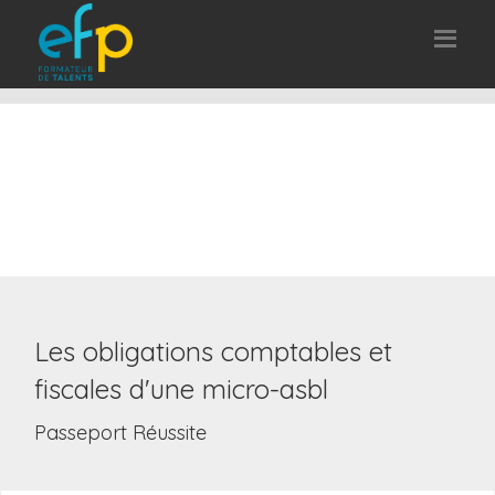
Les obligations comptables et
fiscales d'une micro-asbl
Passeport Réussite