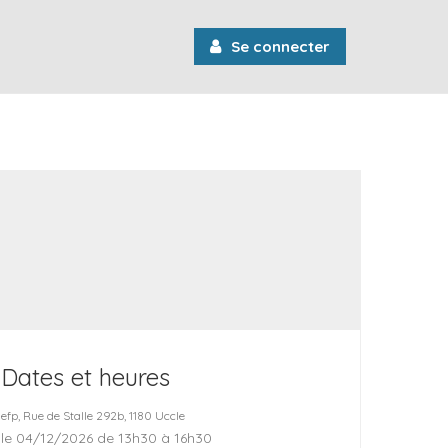
Se connecter
Dates et heures
efp, Rue de Stalle 292b, 1180 Uccle
le 04/12/2026 de 13h30 à 16h30