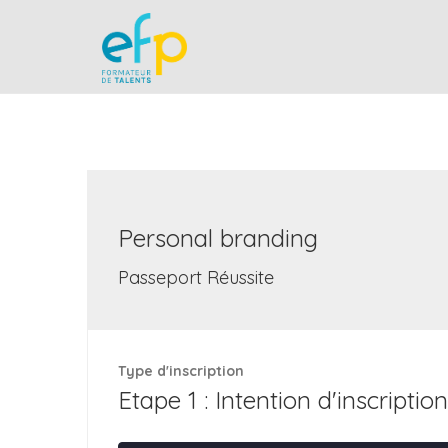
Personal branding
Passeport Réussite
Type d'inscription
Etape 1 : Intention d'inscription