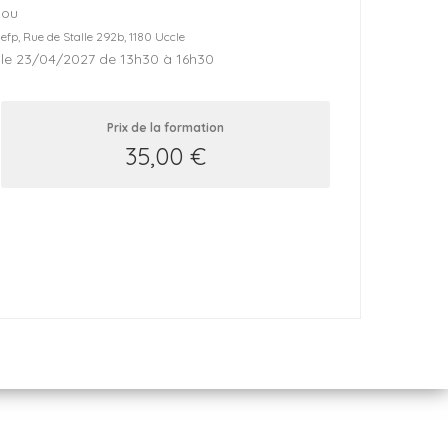
ou
efp, Rue de Stalle 292b, 1180 Uccle
le 23/04/2027 de 13h30 à 16h30
Prix de la formation
35,00
€