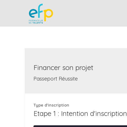
Financer son projet
Passeport Réussite
Type d'inscription
Etape 1 : Intention d'inscription