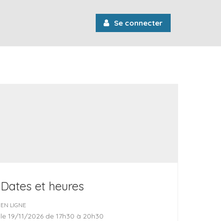
Se connecter
Dates et heures
EN LIGNE
le 19/11/2026 de 17h30 à 20h30