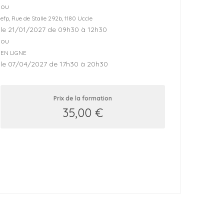
ou
efp, Rue de Stalle 292b, 1180 Uccle
le 21/01/2027 de 09h30 à 12h30
ou
EN LIGNE
le 07/04/2027 de 17h30 à 20h30
Prix de la formation
35,00
€