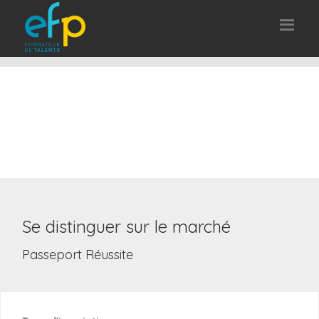
Se distinguer sur le marché
Passeport Réussite