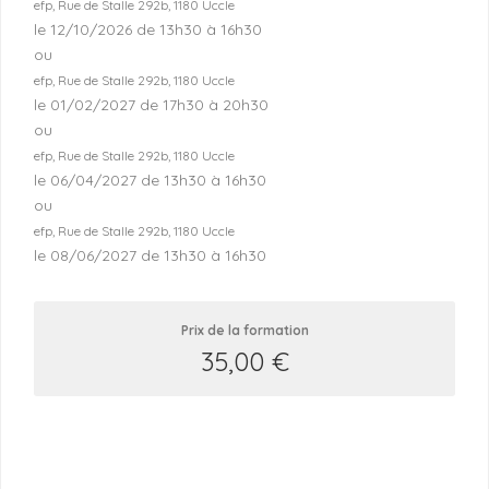
efp, Rue de Stalle 292b, 1180 Uccle
le 12/10/2026 de 13h30 à 16h30
ou
efp, Rue de Stalle 292b, 1180 Uccle
le 01/02/2027 de 17h30 à 20h30
ou
efp, Rue de Stalle 292b, 1180 Uccle
le 06/04/2027 de 13h30 à 16h30
ou
efp, Rue de Stalle 292b, 1180 Uccle
le 08/06/2027 de 13h30 à 16h30
Prix de la formation
35,00
€