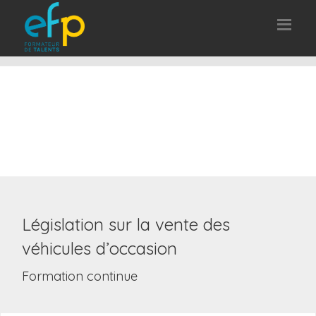
Législation sur la vente des
véhicules d’occasion
Formation continue