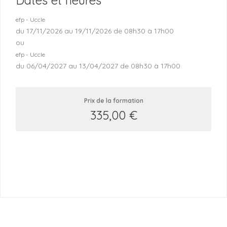
Dates et heures
efp - Uccle
du 17/11/2026 au 19/11/2026 de 08h30 à 17h00
ou
efp - Uccle
du 06/04/2027 au 13/04/2027 de 08h30 à 17h00
Prix de la formation
335,00
€