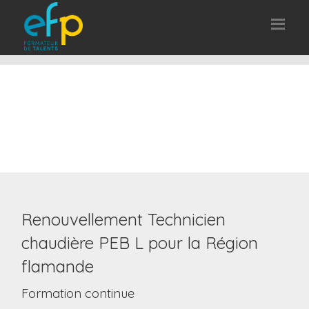
Renouvellement Technicien
chaudière PEB L pour la Région
flamande
Formation continue