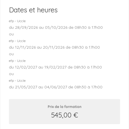
Dates et heures
efp - Uccle
du 28/09/2026 au 05/10/2026 de 08h30 à 17h00
ou
efp - Uccle
du 12/11/2026 au 20/11/2026 de 08h30 à 17h00
ou
efp - Uccle
du 12/02/2027 au 19/02/2027 de 08h30 à 17h00
ou
efp - Uccle
du 21/05/2027 au 04/06/2027 de 08h30 à 17h00
Prix de la formation
545,00
€